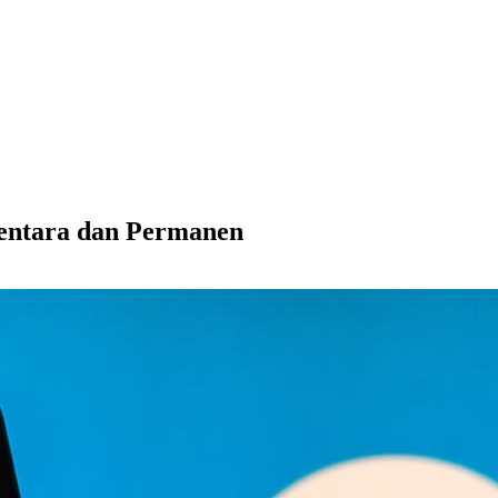
entara dan Permanen