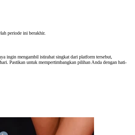
ah periode ini berakhir.
ingin mengambil istirahat singkat dari platform tersebut,
hari. Pastikan untuk mempertimbangkan pilihan Anda dengan hati-