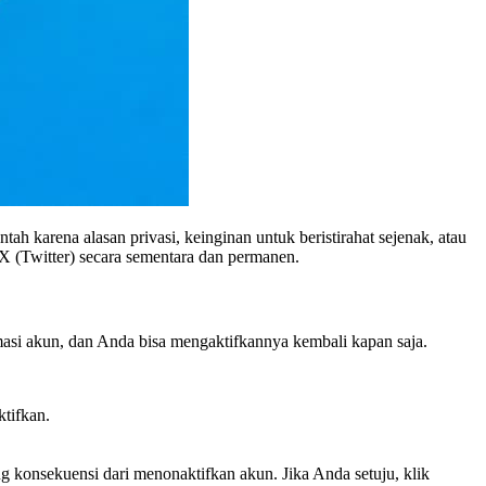
ah karena alasan privasi, keinginan untuk beristirahat sejenak, atau
X (Twitter) secara sementara dan permanen.
asi akun, dan Anda bisa mengaktifkannya kembali kapan saja.
tifkan.
 konsekuensi dari menonaktifkan akun. Jika Anda setuju, klik