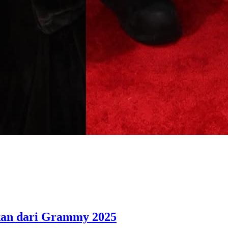
kan dari Grammy 2025