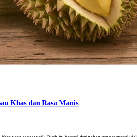
Bau Khas dan Rasa Manis