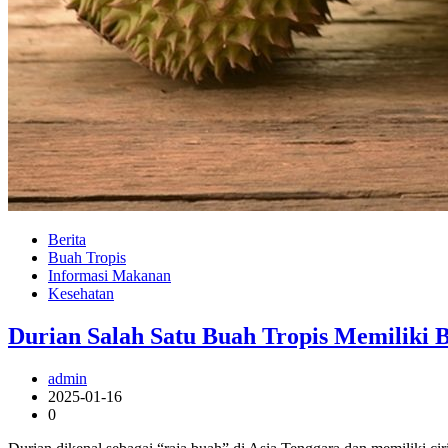
Berita
Buah Tropis
Informasi Makanan
Kesehatan
Durian Salah Satu Buah Tropis Memiliki 
admin
2025-01-16
0